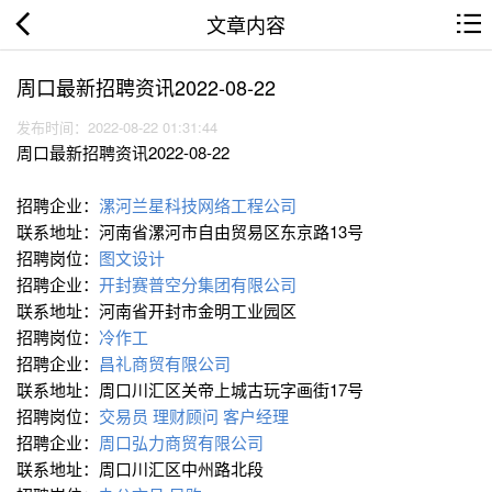
文章内容
周口最新招聘资讯2022-08-22
发布时间：2022-08-22 01:31:44
周口最新招聘资讯2022-08-22
招聘企业：
漯河兰星科技网络工程公司
联系地址：河南省漯河市自由贸易区东京路13号
招聘岗位：
图文设计
招聘企业：
开封赛普空分集团有限公司
联系地址：河南省开封市金明工业园区
招聘岗位：
冷作工
招聘企业：
昌礼商贸有限公司
联系地址：周口川汇区关帝上城古玩字画街17号
招聘岗位：
交易员
理财顾问
客户经理
招聘企业：
周口弘力商贸有限公司
联系地址：周口川汇区中州路北段