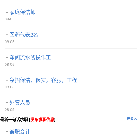
家庭保洁师
08-05
医药代表2名
08-05
车间流水线操作工
08-05
急招保洁，保安，客服，工程
08-05
外贸人员
08-05
最新一句话求职 [
发布求职信息
]
更多>>
兼职会计