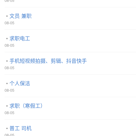
08-05
文员 兼职
08-05
求职电工
08-05
手机短视频拍摄、剪辑、抖音快手
08-05
个人保洁
08-05
求职（寒假工）
08-05
普工 司机
08-05