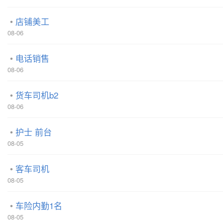
店铺美工
08-06
电话销售
08-06
货车司机b2
08-06
护士 前台
08-05
客车司机
08-05
车险内勤1名
08-05