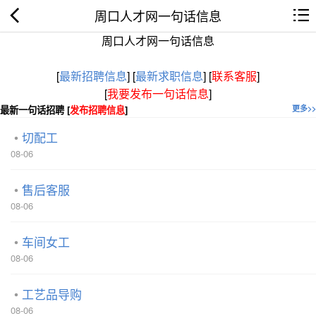
周口人才网一句话信息
周口人才网一句话信息
[
最新招聘信息
]
[
最新求职信息
]
[
联系客服
]
[
我要发布一句话信息
]
最新一句话招聘 [
发布招聘信息
]
更多>>
切配工
08-06
售后客服
08-06
车间女工
08-06
工艺品导购
08-06