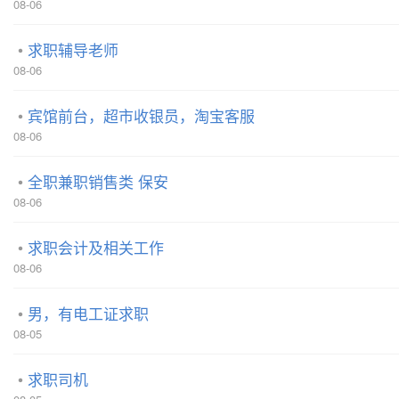
08-06
求职辅导老师
08-06
宾馆前台，超市收银员，淘宝客服
08-06
全职兼职销售类 保安
08-06
求职会计及相关工作
08-06
男，有电工证求职
08-05
求职司机