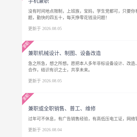
手机兼职
没有时间地点限制，上班族，宝妈，学生党都可，只要你
题，勤快的四五十，每天挣零花钱没问题！
更新于 2026.08.05
兼职机械设计、制图、设备改造
急之所急，想之所想。愿把本人多年非标设备设计、改造
合作，结识有识之士，共享未来。
更新于 2026.08.05
兼职或全职销售、普工、维修
过年可不休息，有广告销售经验，有高低压电工证，网络
更新于 2026.08.04