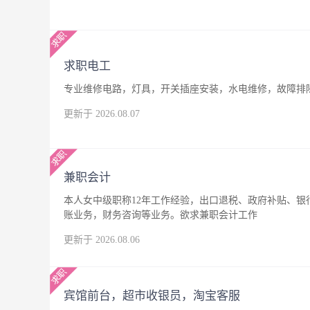
求职电工
专业维修电路，灯具，开关插座安装，水电维修，故障排
更新于 2026.08.07
兼职会计
本人女中级职称12年工作经验，出口退税、政府补贴、
账业务，财务咨询等业务。欲求兼职会计工作
更新于 2026.08.06
宾馆前台，超市收银员，淘宝客服