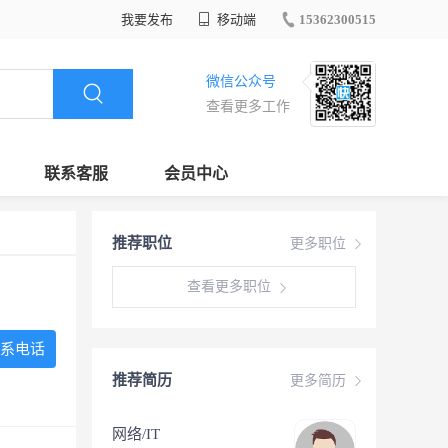
我要发布
移动端
15362300515
微信公众号
查看更多工作
联系客服
会员中心
推荐职位
更多职位
查看更多职位
系电话
推荐简历
更多简历
网络/IT