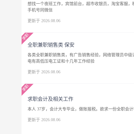
想找一个夜班工作，宾馆前台，超市收银员，淘宝客服，晚
手机号同微信
更新于 2026.08.06
全职兼职销售类 保安
各类全职兼职销售类，有广告销售经验，网络管理员中级
电有高低压电工证和十几年工作经验
更新于 2026.08.06
求职会计及相关工作
本人 37岁，会计大专毕业，做账报税。欲求一份全职会
更新于 2026.08.06