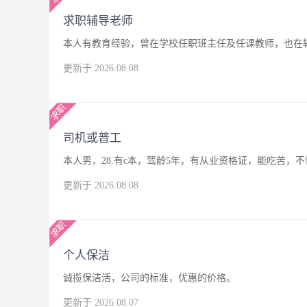
求职辅导老师
本人有教育经验，曾在学校任职班主任及任课教师，也在
更新于 2026.08.08
司机或普工
本人男，28.有c本，驾龄5年，有从业资格证，能吃苦
更新于 2026.08.08
个人保洁
诚揽保洁活，公司的标准，优惠的价格。
更新于 2026.08.07