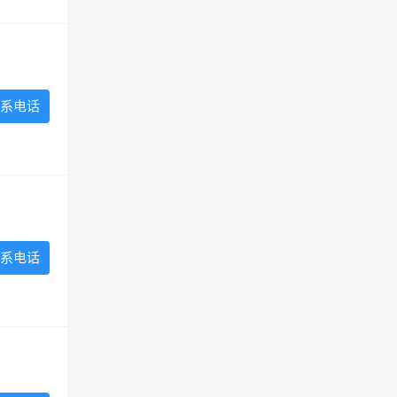
系电话
系电话