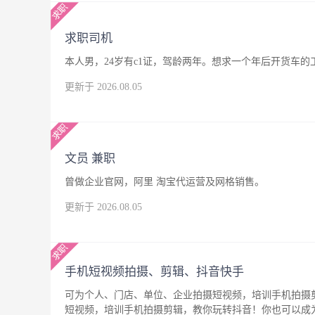
求职司机
本人男，24岁有c1证，驾龄两年。想求一个年后开货车
更新于 2026.08.05
文员 兼职
曾做企业官网，阿里 淘宝代运营及网格销售。
更新于 2026.08.05
手机短视频拍摄、剪辑、抖音快手
可为个人、门店、单位、企业拍摄短视频，培训手机拍摄
短视频，培训手机拍摄剪辑，教你玩转抖音！你也可以成