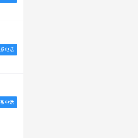
系电话
系电话