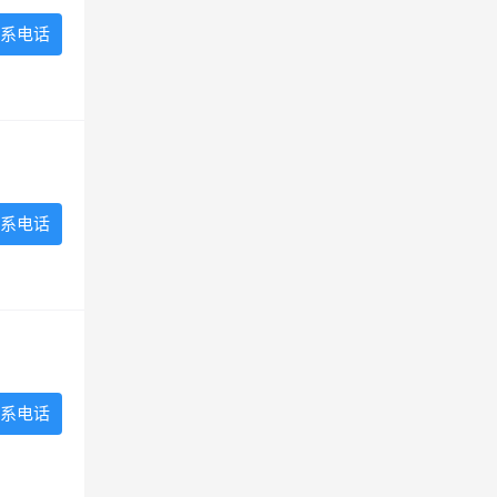
系电话
系电话
系电话