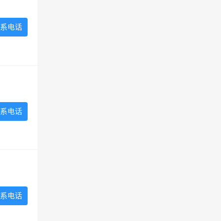
系电话
系电话
系电话