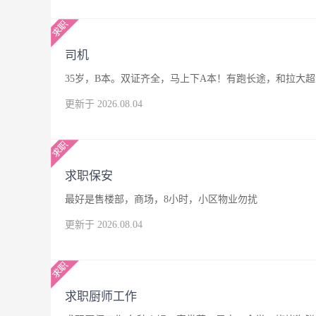
司机
35岁，B本。双证齐全，马上下A本！有跑长途，和拉大
更新于 2026.08.04
求职保安
最好是售楼部，商场，8小时，小区物业勿扰
更新于 2026.08.04
求职厨师工作