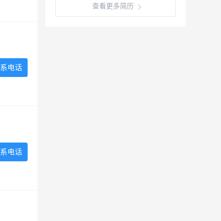
查看更多简历
系电话
系电话