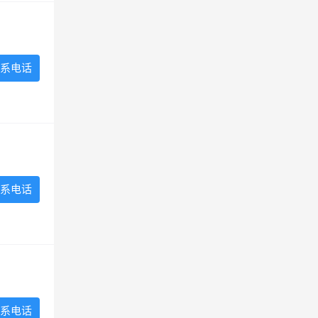
系电话
系电话
系电话