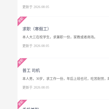
更新于 2026.08.05
求职（寒假工）
本人大三在校学生，求兼职一份，家教或者商场。
更新于 2026.08.05
普工 司机
本人男，30岁，求工作一份，年后上班也可，吃苦耐劳，
更新于 2026.08.05