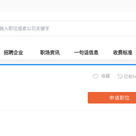
招聘企业
职场资讯
一句话信息
收费标准
收藏
已有9
申请职位