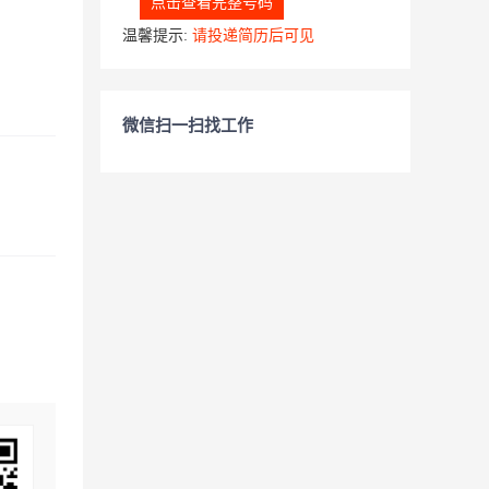
点击查看完整号码
温馨提示:
请投递简历后可见
微信扫一扫找工作