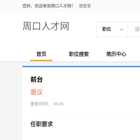
您好，欢迎来到周口人才网！
请登录
周口人才网
职位
首页
职位搜索
简历中心
前台
面议
更新时间： 08-06
任职要求