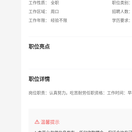
工作性质：
全职
职位类别
工作区域：
周口
招聘人数
工作年限：
经验不限
学历要求
职位亮点
职位详情
岗位职责：认真努力。吃苦耐劳任职资格：工作时间：早8
温馨提示