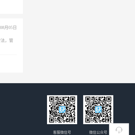
08月05日
守法，管
客服微信号
微信公众号