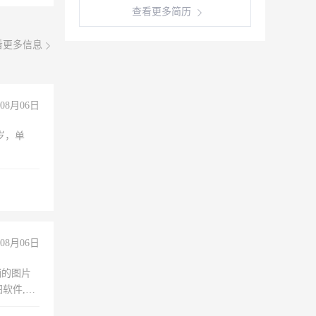
查看更多简历
看更多信息
08月06日
周岁，单
08月06日
铺的图片
软件,工