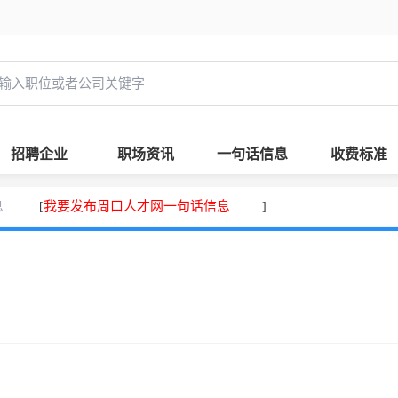
招聘企业
职场资讯
一句话信息
收费标准
息
我要发布周口人才网一句话信息
[
]