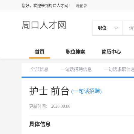
您好，欢迎来到周口人才网！
请登录
周口人才网
职位
首页
职位搜索
简历中心
全部信息
一句话招聘信息
一句话求职信
护士 前台
(一句话招聘)
更新时间： 2026.08.06
具体信息