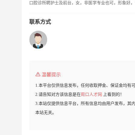
口腔诊所聘护士及前台，女，非医学专业也可，形象好，
联系方式
温馨提示
1.本平台仅供信息发布，任何收取押金、保证金均有
2.请告知对方该信息是在
周口人才网
上看到的！
3.本站仅提供信息平台，所有信息均由用户发布，其
本站无关。