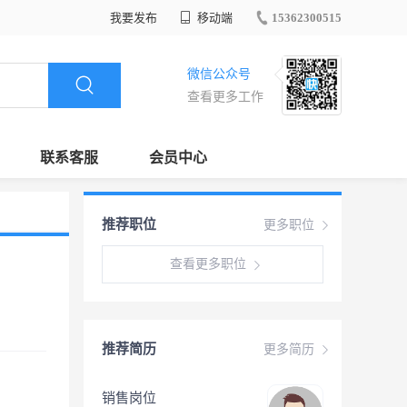
我要发布
移动端
15362300515
微信公众号
查看更多工作
联系客服
会员中心
推荐职位
更多职位
查看更多职位
推荐简历
更多简历
销售岗位