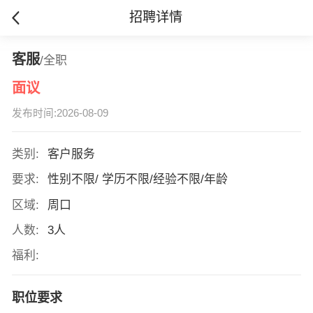
招聘详情
客服
/全职
面议
发布时间:2026-08-09
类别:
客户服务
要求:
性别不限/ 学历不限/经验不限/年龄
区域:
周口
人数:
3人
福利:
职位要求