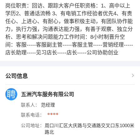
岗位职责：回访、跟踪大客户任职资格：1、高中以上
学历2、普通话流畅 3、有电销工作经验者优先4、有责
任心、上进心、有耐心，做事积极主动，有团队协作能
力，执行力强，沟通表达能力强，有善于观察、独立分
析、思考和解决问题能力工作时间：8小时制晋升空
间：客服-----客服副主管-----客服主管-----营销经理-----
店长助理-----见习店长-----店长-----公司协助创业
公司信息
五洲汽车服务有限公司
联系人：
范经理
****
联系电话：
公司地址：
周口川汇区大庆路与交通路交叉口东1000米
路北