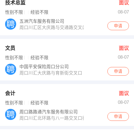
技术总监
面议
08-07
性别不限
经验不限
五洲汽车服务有限公司
申请
周口川汇区大庆路与交通路交叉口东1000米路北
文员
面议
08-07
性别不限
经验不限
中国平安保险周口分公司
申请
周口川汇大庆路与育新街交叉口
会计
面议
08-07
性别不限
经验不限
周口路路通汽车服务有限公司
申请
周口川汇北环路与八一路交叉口往西200米路南