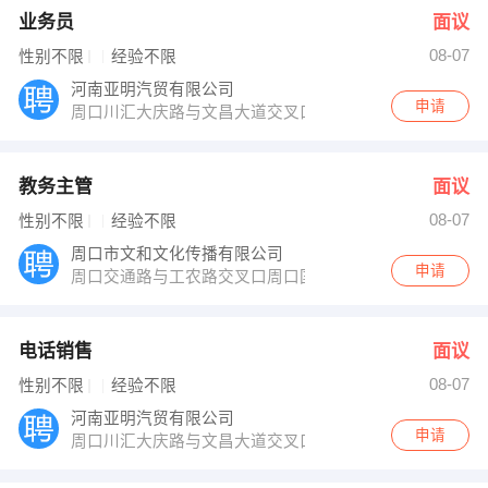
业务员
面议
08-07
性别不限
经验不限
河南亚明汽贸有限公司
申请
周口川汇大庆路与文昌大道交叉口向西300米路北
教务主管
面议
08-07
性别不限
经验不限
周口市文和文化传播有限公司
申请
周口交通路与工农路交叉口周口国贸805室
电话销售
面议
08-07
性别不限
经验不限
河南亚明汽贸有限公司
申请
周口川汇大庆路与文昌大道交叉口向西300米路北