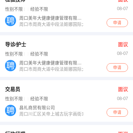
08-07
性别不限
经验不限
周口美年大健康健康管理有限公司
申请
周口市周商大道中段法姬娜国际大酒店对面
导诊∕护士
面议
08-07
性别不限
经验不限
周口美年大健康健康管理有限公司
申请
周口市周商大道中段法姬娜国际大酒店对面
交易员
面议
08-07
性别不限
经验不限
昌礼商贸有限公司
申请
周口川汇区关帝上城古玩字画街17号