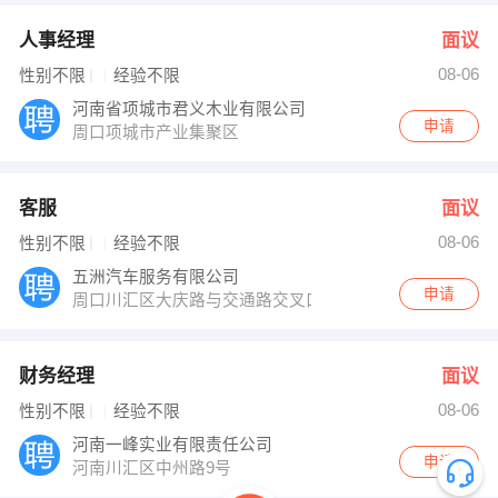
人事经理
面议
08-06
性别不限
经验不限
河南省项城市君义木业有限公司
申请
周口项城市产业集聚区
客服
面议
08-06
性别不限
经验不限
五洲汽车服务有限公司
申请
周口川汇区大庆路与交通路交叉口东1000米路北
财务经理
面议
08-06
性别不限
经验不限
河南一峰实业有限责任公司
申请
河南川汇区中州路9号