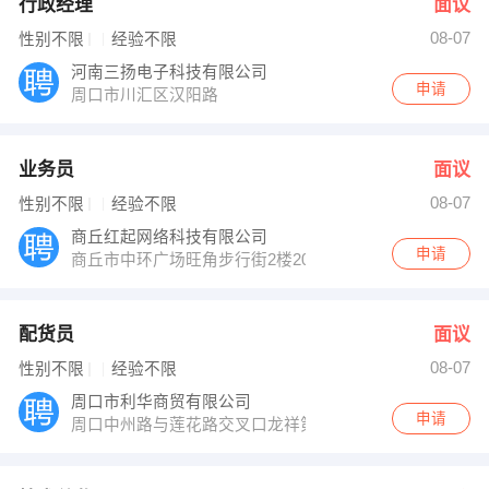
行政经理
面议
08-07
性别不限
经验不限
河南三扬电子科技有限公司
申请
周口市川汇区汉阳路
业务员
面议
08-07
性别不限
经验不限
商丘红起网络科技有限公司
申请
商丘市中环广场旺角步行街2楼20号
配货员
面议
08-07
性别不限
经验不限
周口市利华商贸有限公司
申请
周口中州路与莲花路交叉口龙祥第小区1号楼402